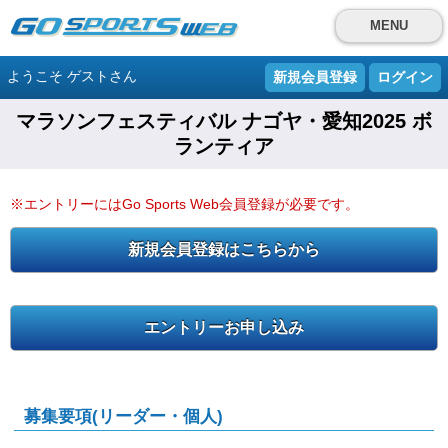
MENU
ようこそ ゲストさん
新規会員登録
ログイン
マラソンフェスティバル ナゴヤ・愛知2025 ボ
ランティア
※エントリーにはGo Sports Web会員登録が必要です。
新規会員登録はこちらから
エントリーお申し込み
募集要項(リーダー・個人)