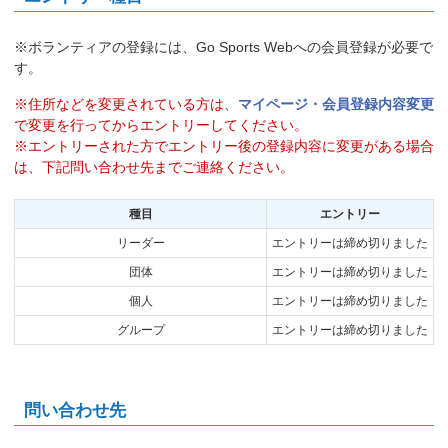
※ボランティアの登録には、Go Sports Webへの会員登録が必要で
す。
※住所などを変更されている方は、
マイページ・会員登録内容変更
で変更を行ってからエントリーしてください。
※エントリーされた方でエントリー後の登録内容に変更がある場合
は、下記問い合わせ先までご連絡ください。
種目
エントリー
リーダー
エントリーは締め切りました
団体
エントリーは締め切りました
個人
エントリーは締め切りました
グループ
エントリーは締め切りました
問い合わせ先