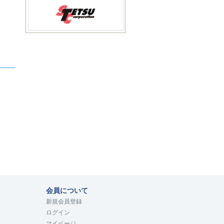
会員について
新規会員登録
ログイン
マイページ