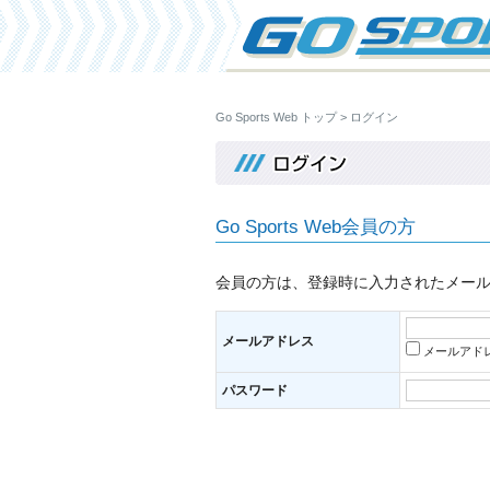
Go Sports Web トップ
ログイン
Go Sports Web会員の方
会員の方は、登録時に入力されたメー
メールアドレス
メールアド
パスワード