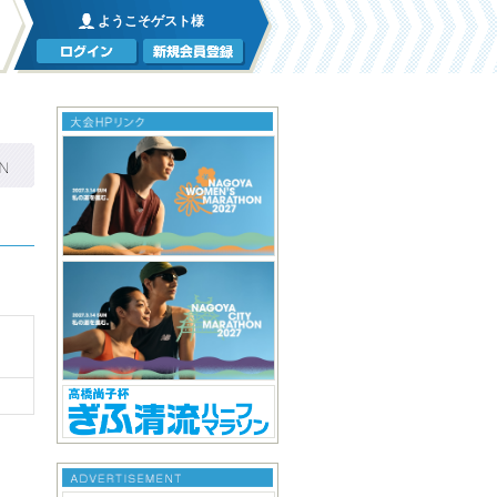
ようこそゲスト様