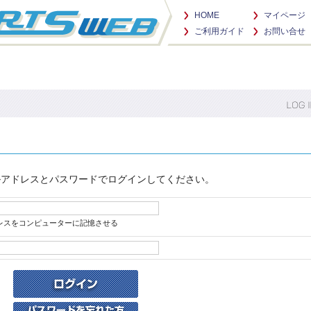
HOME
マイページ
ご利用ガイド
お問い合せ
ルアドレスとパスワードでログインしてください。
レスをコンピューターに記憶させる