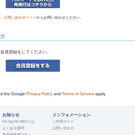
が、
お問い合わせページ
からお問い合わせください。
い方
規会員登録をしてください。
nd the Google
Privacy Policy
and
Terms of Service
apply.
お知らせ
インフォメーション
Go Sports Webとは
ご利用ガイド
よくある質問
お問い合わせ
報道関係者の方へ