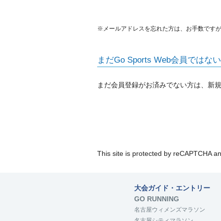
※メールアドレスを忘れた方は、お手数です
まだGo Sports Web会員ではな
まだ会員登録がお済みでない方は、新
This site is protected by reCAPTCHA a
大会ガイド・エントリー
GO RUNNING
名古屋ウィメンズマラソン
名古屋シティマラソン