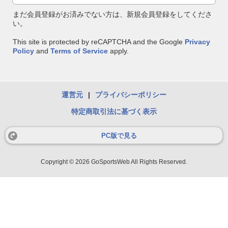
まだ会員登録がお済みでない方は、新規会員登録をしてくださ
い。
This site is protected by reCAPTCHA and the Google
Privacy
Policy
and
Terms of Service
apply.
運営元
|
プライバシーポリシー
特定商取引法に基づく表示
PC版で見る
Copyright © 2026 GoSportsWeb All Rights Reserved.