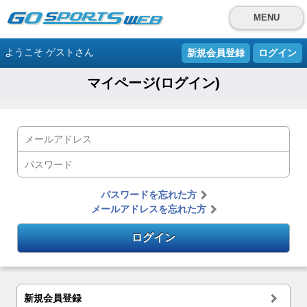
MENU
ようこそ ゲストさん
新規会員登録
ログイン
マイページ(ログイン)
パスワードを忘れた方
メールアドレスを忘れた方
新規会員登録