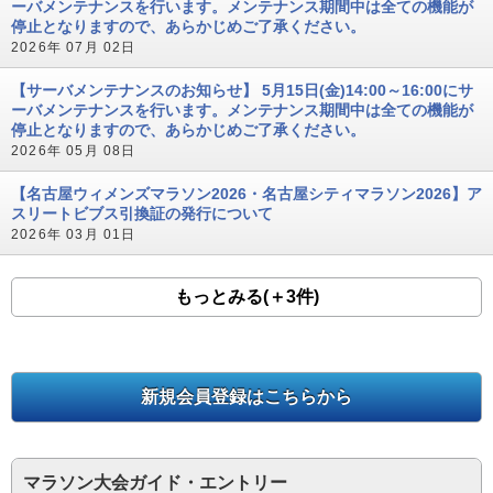
ーバメンテナンスを行います。メンテナンス期間中は全ての機能が
停止となりますので、あらかじめご了承ください。
2026年 07月 02日
【サーバメンテナンスのお知らせ】 5月15日(金)14:00～16:00にサ
ーバメンテナンスを行います。メンテナンス期間中は全ての機能が
停止となりますので、あらかじめご了承ください。
2026年 05月 08日
【名古屋ウィメンズマラソン2026・名古屋シティマラソン2026】ア
スリートビブス引換証の発行について
2026年 03月 01日
もっとみる(＋3件)
新規会員登録はこちらから
マラソン大会ガイド・エントリー