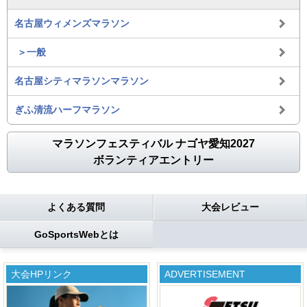
名古屋ウィメンズマラソン
＞一般
名古屋シティマラソンマラソン
ぎふ清流ハーフマラソン
マラソンフェスティバル ナゴヤ愛知2027
ボランティアエントリー
よくある質問
大会レビュー
GoSportsWebとは
大会HPリンク
ADVERTISEMENT