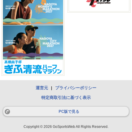
運営元
|
プライバシーポリシー
特定商取引法に基づく表示
PC版で見る
Copyright © 2026 GoSportsWeb All Rights Reserved.